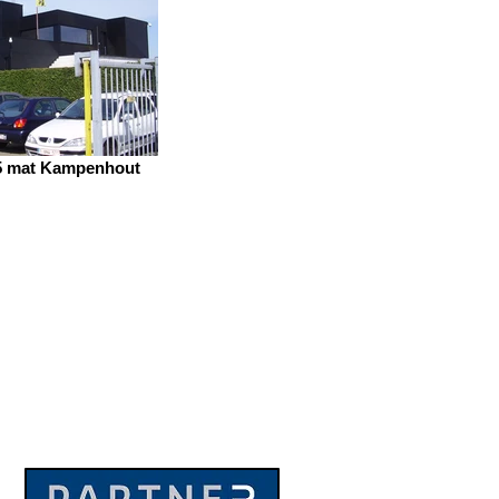
05 mat Kampenhout