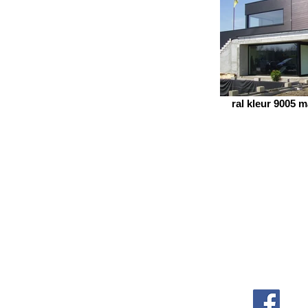
ral kleur 9005
CONTACT