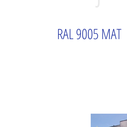
RAL 9005 MAT