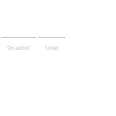
Ons aanbod
Contact