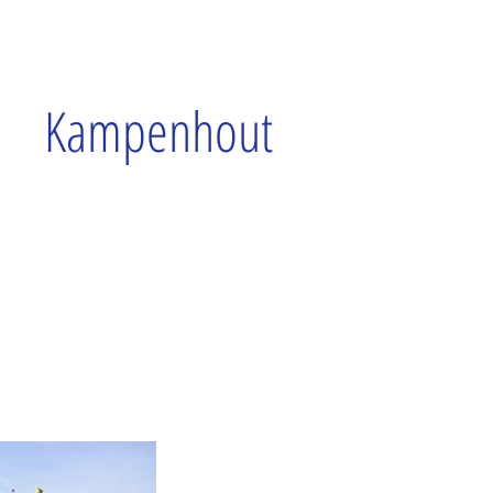
Kampenhout