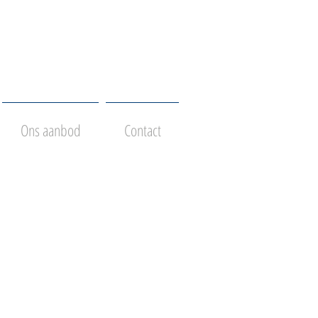
Ons aanbod
Contact