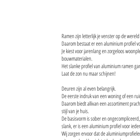
Ramen zijn letterlijk je venster op de wereld
Daarom bestaat er een aluminium profiel vo
Je kiest voor jarenlang en zorgeloos woonp
bouwmaterialen.
Het slanke profiel van aluminium ramen ga
Laat de zon nu maar schijnen!
Deuren zijn al even belangrijk.
De eerste indruk van een woning of een rui
Daarom biedt allivan een assortiment prach
stijl van je huis.
De basisvorm is sober en ongecompliceerd, m
slank, er is een aluminium profiel voor ieder
Wij zorgen ervoor dat de aluminiumprofiel